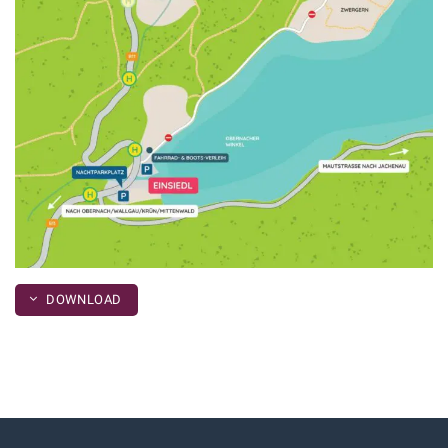
DOWNLOAD