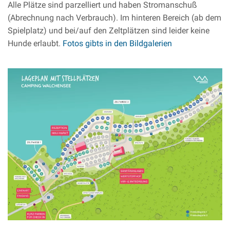
Alle Plätze sind parzelliert und haben Stromanschuß
(Abrechnung nach Verbrauch). Im hinteren Bereich (ab dem
Spielplatz) und bei/auf den Zeltplätzen sind leider keine
Hunde erlaubt.
Fotos gibts in den Bildgalerien