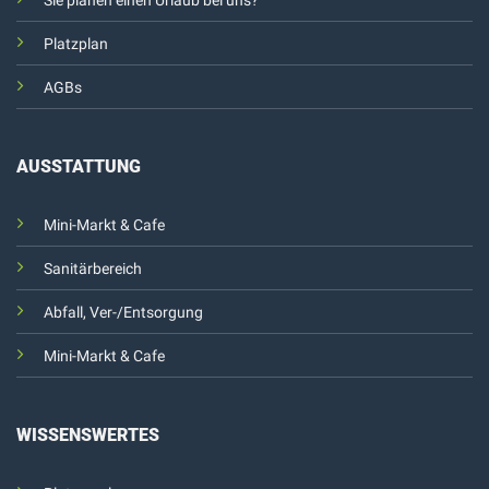
Sie planen einen Urlaub bei uns?
Platzplan
AGBs
AUSSTATTUNG
Mini-Markt & Cafe
Sanitärbereich
Abfall, Ver-/Entsorgung
Mini-Markt & Cafe
WISSENSWERTES