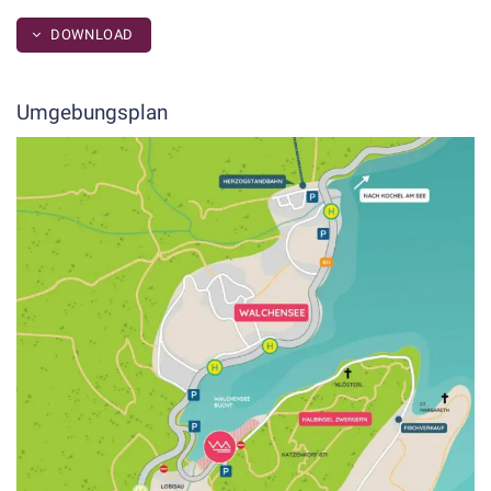
DOWNLOAD
Umgebungsplan