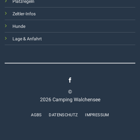
Platzregeln
Zeltler-Infos
Hunde
Lage & Anfahrt
©
2026 Camping Walchensee
AGBS
DATENSCHUTZ
IMPRESSUM