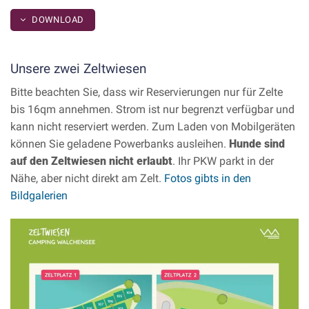
DOWNLOAD
Unsere zwei Zeltwiesen
Bitte beachten Sie, dass wir Reservierungen nur für Zelte
bis 16qm annehmen. Strom ist nur begrenzt verfügbar und
kann nicht reserviert werden. Zum Laden von Mobilgeräten
können Sie geladene Powerbanks ausleihen.
Hunde sind
auf den Zeltwiesen nicht erlaubt
. Ihr PKW parkt in der
Nähe, aber nicht direkt am Zelt.
Fotos gibts in den
Bildgalerien