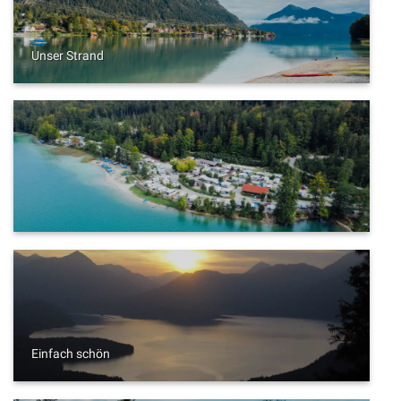
Unser Strand
Einfach schön