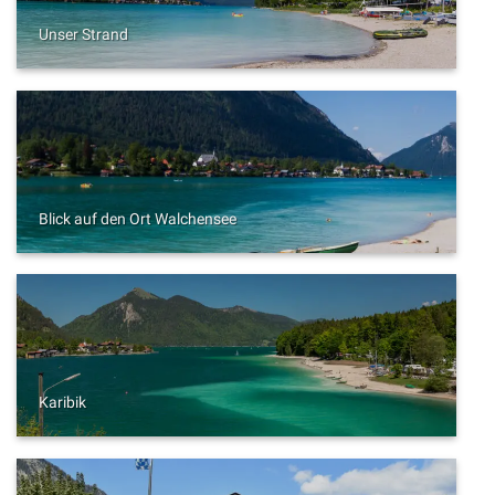
Unser Strand
Blick auf den Ort Walchensee
Karibik