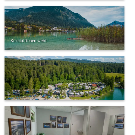
Kein Lüftchen weht