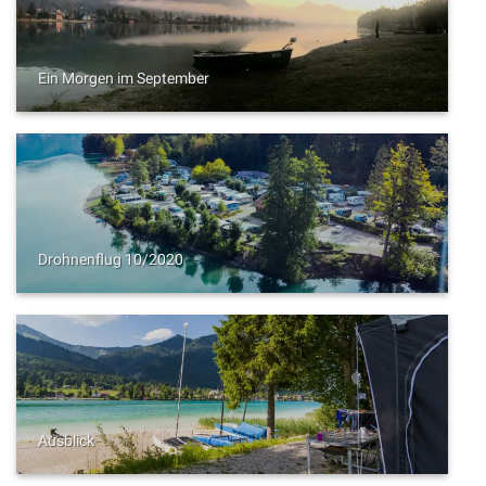
Ein Morgen im September
Drohnenflug 10/2020
Ausblick