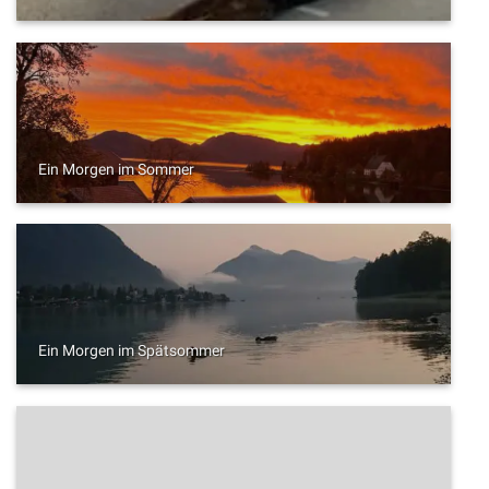
Ein Morgen im Sommer
Ein Morgen im Spätsommer