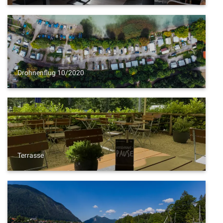
Drohnenflug 10/2020
Terrasse