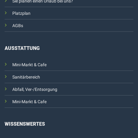
Sie planen einen Urlaub bei uns?
Platzplan
AGBs
AUSSTATTUNG
Mini-Markt & Cafe
Sanitärbereich
Abfall, Ver-/Entsorgung
Mini-Markt & Cafe
WISSENSWERTES