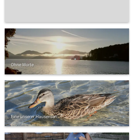
Ohne Worte
Eine unserer Hausenten