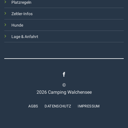
Platzregeln
Zeltler-Infos
Hunde
Lage & Anfahrt
©
2026 Camping Walchensee
AGBS
DATENSCHUTZ
IMPRESSUM