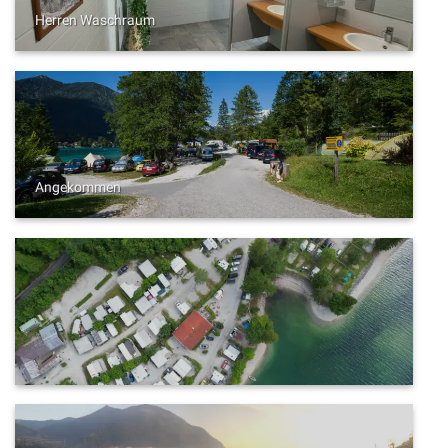
Herren Waschraum
Angekommen