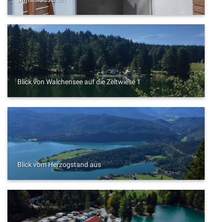
Blick von Walchensee auf die Zeltwiese 1
Blick vom Herzogstand aus