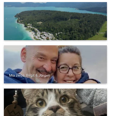
Mia zwoa, Birgit & Jürgen