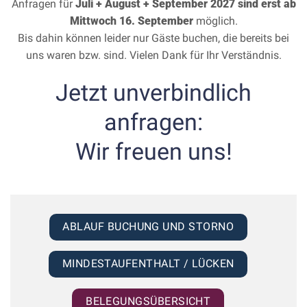
Anfragen für
Juli + August + September 2027
sind erst ab
Mittwoch 16. September
möglich.
Bis dahin können leider nur Gäste buchen, die bereits bei
uns waren bzw. sind. Vielen Dank für Ihr Verständnis.
Jetzt unverbindlich
anfragen:
Wir freuen uns
!
ABLAUF BUCHUNG UND STORNO
MINDESTAUFENTHALT / LÜCKEN
BELEGUNGSÜBERSICHT