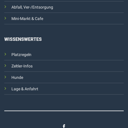
Abfall, Ver-/Entsorgung
Mini-Markt & Cafe
WISSENSWERTES
Platzregeln
Zeltler-Infos
Hunde
Lage & Anfahrt