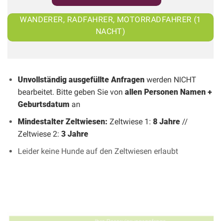
WANDERER, RADFAHRER, MOTORRADFAHRER (1
NACHT)
Unvollständig ausgefüllte Anfragen
werden NICHT
bearbeitet. Bitte geben Sie von
allen Personen Namen +
Geburtsdatum
an
Mindestalter Zeltwiesen:
Zeltwiese 1:
8 Jahre
//
Zeltwiese 2:
3 Jahre
Leider keine Hunde auf den Zeltwiesen erlaubt