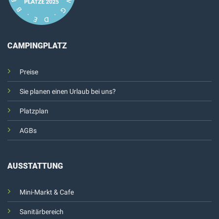
CAMPINGPLATZ
Preise
Sie planen einen Urlaub bei uns?
Platzplan
AGBs
AUSSTATTUNG
Mini-Markt & Cafe
Sanitärbereich