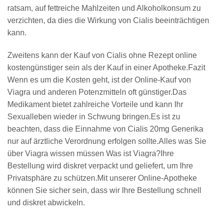
ratsam, auf fettreiche Mahlzeiten und Alkoholkonsum zu
verzichten, da dies die Wirkung von Cialis beeinträchtigen
kann.
Zweitens kann der Kauf von Cialis ohne Rezept online
kostengünstiger sein als der Kauf in einer Apotheke.Fazit
Wenn es um die Kosten geht, ist der Online-Kauf von
Viagra und anderen Potenzmitteln oft günstiger.Das
Medikament bietet zahlreiche Vorteile und kann Ihr
Sexualleben wieder in Schwung bringen.Es ist zu
beachten, dass die Einnahme von Cialis 20mg Generika
nur auf ärztliche Verordnung erfolgen sollte.Alles was Sie
über Viagra wissen müssen Was ist Viagra?Ihre
Bestellung wird diskret verpackt und geliefert, um Ihre
Privatsphäre zu schützen.Mit unserer Online-Apotheke
können Sie sicher sein, dass wir Ihre Bestellung schnell
und diskret abwickeln.