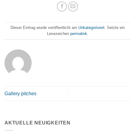
Dieser Eintrag wurde veröffentlicht am
Unkategorisiert
. Setzte ein
Lesezeichen
permalink
.
Gallery pitches
AKTUELLE NEUIGKEITEN