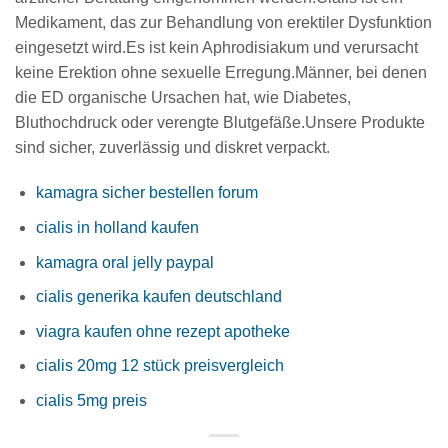
Medikament, das zur Behandlung von erektiler Dysfunktion
eingesetzt wird.Es ist kein Aphrodisiakum und verursacht
keine Erektion ohne sexuelle Erregung.Männer, bei denen
die ED organische Ursachen hat, wie Diabetes,
Bluthochdruck oder verengte Blutgefäße.Unsere Produkte
sind sicher, zuverlässig und diskret verpackt.
kamagra sicher bestellen forum
cialis in holland kaufen
kamagra oral jelly paypal
cialis generika kaufen deutschland
viagra kaufen ohne rezept apotheke
cialis 20mg 12 stück preisvergleich
cialis 5mg preis