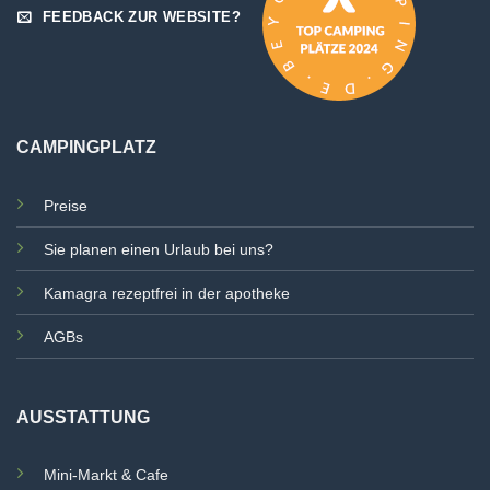
FEEDBACK ZUR WEBSITE?
CAMPINGPLATZ
Preise
Sie planen einen Urlaub bei uns?
Kamagra rezeptfrei in der apotheke
AGBs
AUSSTATTUNG
Mini-Markt & Cafe