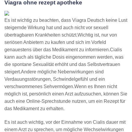
Viagra ohne rezept apotheke
Es ist wichtig zu beachten, dass Viagra Deutsch keine Lust
steigernde Wirkung hat und auch nicht vor sexuell
übertragbaren Krankheiten schützt.Wichtig ist, nur von
seriösen Anbietern zu kaufen und sich im Vorfeld
genauestens über das Medikament zu informieren.Cialis
kann auch als tägliche Dosis eingenommen werden, was
die spontane Sexualität erhöht und das Selbstvertrauen
steigert.Andere mögliche Nebenwirkungen sind
Verdauungsstörungen, Schwindelgefühl und ein
verschwommenes Sehvermögen.Wenn es Ihnen nicht
möglich ist, persönlich einen Arzt aufzusuchen, können Sie
auch eine Online-Sprechstunde nutzen, um ein Rezept für
das Medikament zu erhalten.
Es ist auch wichtig, vor der Einnahme von Cialis dauer mit
einem Arzt zu sprechen, um mögliche Wechselwirkungen