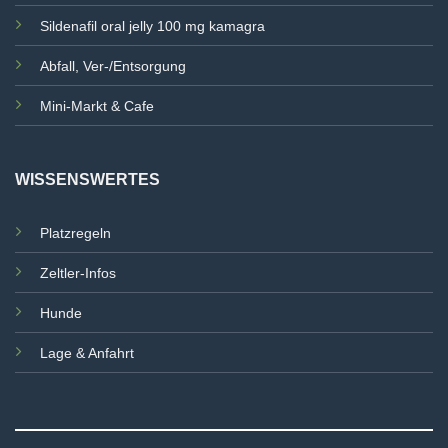
Sildenafil oral jelly 100 mg kamagra
Abfall, Ver-/Entsorgung
Mini-Markt & Cafe
WISSENSWERTES
Platzregeln
Zeltler-Infos
Hunde
Lage & Anfahrt