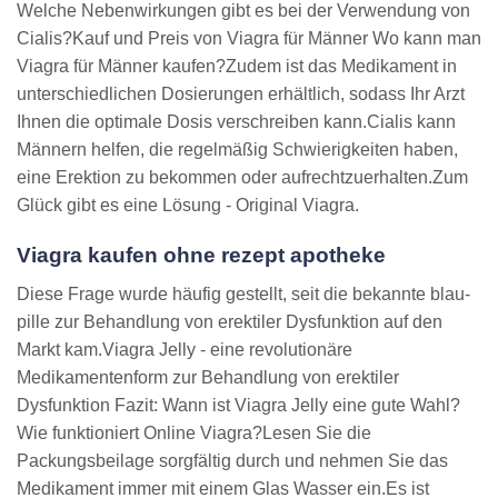
Welche Nebenwirkungen gibt es bei der Verwendung von
Cialis?Kauf und Preis von Viagra für Männer Wo kann man
Viagra für Männer kaufen?Zudem ist das Medikament in
unterschiedlichen Dosierungen erhältlich, sodass Ihr Arzt
Ihnen die optimale Dosis verschreiben kann.Cialis kann
Männern helfen, die regelmäßig Schwierigkeiten haben,
eine Erektion zu bekommen oder aufrechtzuerhalten.Zum
Glück gibt es eine Lösung - Original Viagra.
Viagra kaufen ohne rezept apotheke
Diese Frage wurde häufig gestellt, seit die bekannte blau-
pille zur Behandlung von erektiler Dysfunktion auf den
Markt kam.Viagra Jelly - eine revolutionäre
Medikamentenform zur Behandlung von erektiler
Dysfunktion Fazit: Wann ist Viagra Jelly eine gute Wahl?
Wie funktioniert Online Viagra?Lesen Sie die
Packungsbeilage sorgfältig durch und nehmen Sie das
Medikament immer mit einem Glas Wasser ein.Es ist